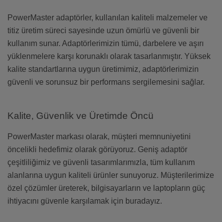
PowerMaster adaptörler, kullanılan kaliteli malzemeler ve
titiz üretim süreci sayesinde uzun ömürlü ve güvenli bir
kullanım sunar. Adaptörlerimizin tümü, darbelere ve aşırı
yüklenmelere karşı korunaklı olarak tasarlanmıştır. Yüksek
kalite standartlarına uygun üretimimiz, adaptörlerimizin
güvenli ve sorunsuz bir performans sergilemesini sağlar.
Kalite, Güvenlik ve Üretimde Öncü
PowerMaster markası olarak, müşteri memnuniyetini
öncelikli hedefimiz olarak görüyoruz. Geniş adaptör
çeşitliliğimiz ve güvenli tasarımlarımızla, tüm kullanım
alanlarına uygun kaliteli ürünler sunuyoruz. Müşterilerimize
özel çözümler üreterek, bilgisayarların ve laptopların güç
ihtiyacını güvenle karşılamak için buradayız.