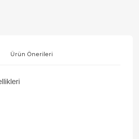
Ürün Önerileri
ikleri