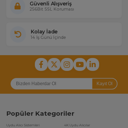
Güvenli Alışveriş
256Bit SSL Koruması
Kolay İade
14 İş Günü İçinde
Kayıt Ol
Popüler Kategoriler
Uydu Alıcı Sistemleri
4K Uydu Alıcılar