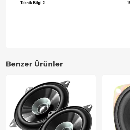
Teknik Bilgi 2
1
Benzer Ürünler