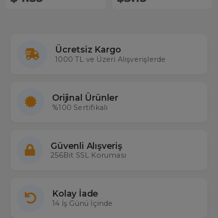
Ücretsiz Kargo
1000 TL ve Üzeri Alışverişlerde
Orijinal Ürünler
%100 Sertifikalı
Güvenli Alışveriş
256Bit SSL Koruması
Kolay İade
14 İş Günü İçinde