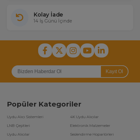
Kolay İade
14 İş Günü İçinde
Kayıt Ol
Popüler Kategoriler
Uydu Alıcı Sistemleri
4K Uydu Alıcılar
LNB Çeşitleri
Elektronik Malzemeler
Uydu Alıcılar
Seslendirme Hoparlörleri