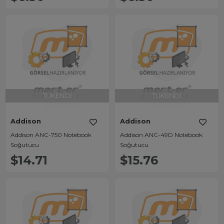
TÜKENDI
TÜKENDI
Addison
Addison
Addison ANC-750 Notebook
Addison ANC-49D Notebook
Soğutucu
Soğutucu
$14.71
$15.76