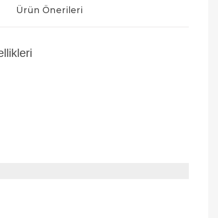
Ürün Önerileri
likleri