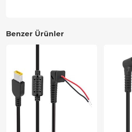
Benzer Ürünler