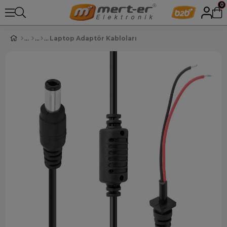
0
Laptop Adaptör Kabloları