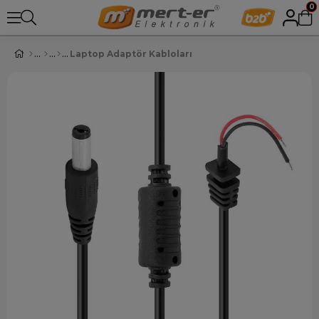
0
Laptop Adaptör Kabloları