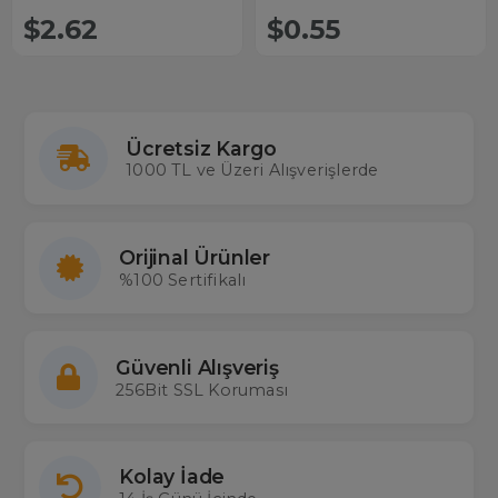
$2.62
$0.55
Ücretsiz Kargo
1000 TL ve Üzeri Alışverişlerde
Orijinal Ürünler
%100 Sertifikalı
Güvenli Alışveriş
256Bit SSL Koruması
Kolay İade