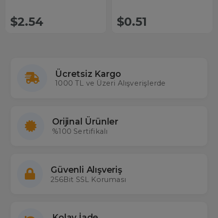
$2.54
$0.51
Ücretsiz Kargo
1000 TL ve Üzeri Alışverişlerde
Orijinal Ürünler
%100 Sertifikalı
Güvenli Alışveriş
256Bit SSL Koruması
Kolay İade