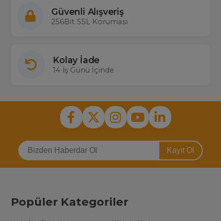
Güvenli Alışveriş
256Bit SSL Koruması
Kolay İade
14 İş Günü İçinde
Kayıt Ol
Popüler Kategoriler