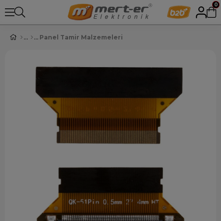
0
Panel Tamir Malzemeleri