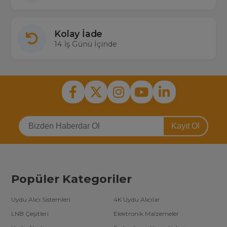
Kolay İade
14 İş Günü İçinde
Kayıt Ol
Popüler Kategoriler
Uydu Alıcı Sistemleri
4K Uydu Alıcılar
LNB Çeşitleri
Elektronik Malzemeler