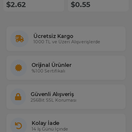
$2.62
$0.55
Ücretsiz Kargo
1000 TL ve Üzeri Alışverişlerde
Orijinal Ürünler
%100 Sertifikalı
Güvenli Alışveriş
256Bit SSL Koruması
Kolay İade
14 İş Günü İçinde