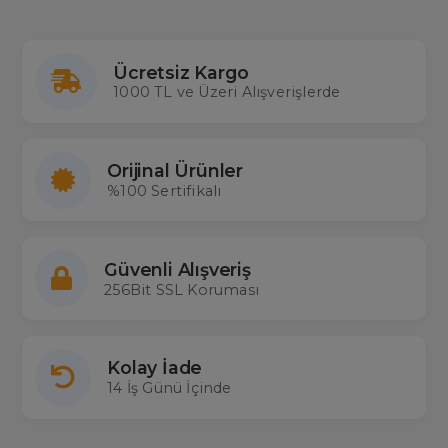
Ücretsiz Kargo
1000 TL ve Üzeri Alışverişlerde
Orijinal Ürünler
%100 Sertifikalı
Güvenli Alışveriş
256Bit SSL Koruması
Kolay İade
14 İş Günü İçinde