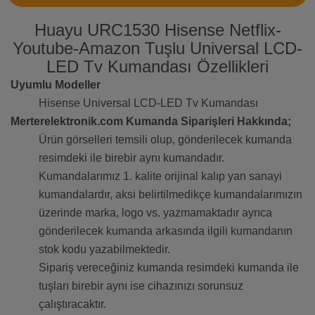
Huayu URC1530 Hisense Netflix-
Youtube-Amazon Tuşlu Universal LCD-
LED Tv Kumandası Özellikleri
Uyumlu Modeller
Hisense Universal LCD-LED Tv Kumandası
Merterelektronik.com Kumanda Siparişleri Hakkında;
Ürün görselleri temsili olup, gönderilecek kumanda
resimdeki ile birebir aynı kumandadır.
Kumandalarımız 1. kalite orijinal kalıp yan sanayi
kumandalardır, aksi belirtilmedikçe kumandalarımızın
üzerinde marka, logo vs. yazmamaktadır ayrıca
gönderilecek kumanda arkasında ilgili kumandanın
stok kodu yazabilmektedir.
Sipariş vereceğiniz kumanda resimdeki kumanda ile
tuşları birebir aynı ise cihazınızı sorunsuz
çalıştıracaktır.