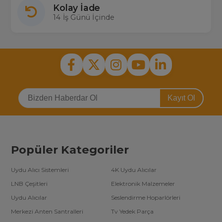
Kolay İade
14 İş Günü İçinde
Kayıt Ol
Popüler Kategoriler
Uydu Alıcı Sistemleri
4K Uydu Alıcılar
LNB Çeşitleri
Elektronik Malzemeler
Uydu Alıcılar
Seslendirme Hoparlörleri
Merkezi Anten Santralleri
Tv Yedek Parça