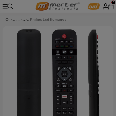
0
Philips Lcd Kumanda