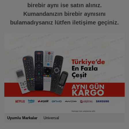
birebir aynı ise satın alınız.
Kumandanızın birebir aynısını
bulamadıysanız lütfen iletişime geçiniz.
Uyumlu Markalar
Universal