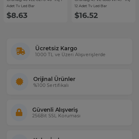
Adet Tv Led Bar
12 Adet Tv Led Bar
$8.63
$16.52
Ücretsiz Kargo
1000 TL ve Üzeri Alışverişlerde
Orijinal Ürünler
%100 Sertifikalı
Güvenli Alışveriş
256Bit SSL Koruması