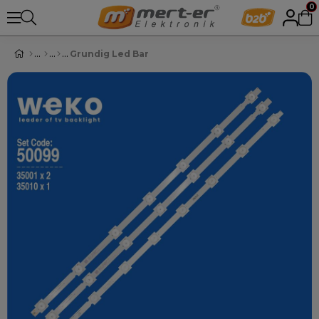
0
Grundig Led Bar