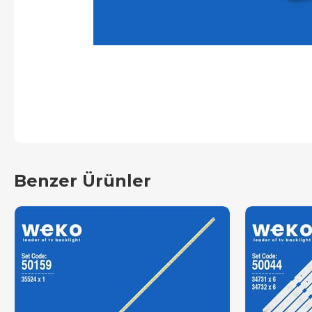
Benzer Ürünler