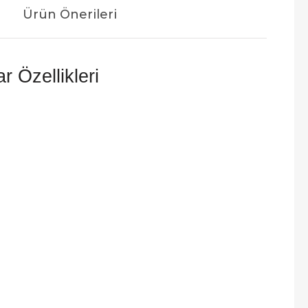
Ürün Önerileri
 Özellikleri