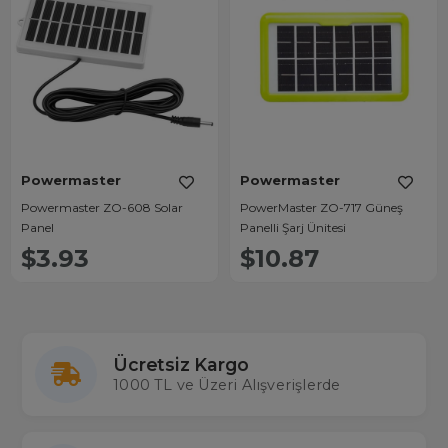
Powermaster
Powermaster
Powermaster ZO-608 Solar
PowerMaster ZO-717 Güneş
Panel
Panelli Şarj Ünitesi
$3.93
$10.87
Ücretsiz Kargo
1000 TL ve Üzeri Alışverişlerde