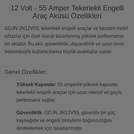
12 Volt - 55 Amper Tekerlekli Engelli
Araç Aküsü Özellikleri
GDJN JN12V55, tekerlekli engelli araçlar ve benzeri mobil
cihazlar için özel olarak tasarlanmış yüksek performanslı
bir aküdür. Bu akü, güvenilirlik, dayanıklılık ve uzun ömür
beklentisiyle kullanıcılarına büyük avantajlar sunar.
Genel Özellikler:
Yüksek Kapasite:
55 amperlik yüksek kapasite,
tekerlekli engelli araçlar için uzun menzil ve güçlü
performans sağlar.
Güvenilirlik:
GDJN JN12V55, güvenilir bir güç
kaynağıdır ve engelli bireylerin bağımsızlığını
desteklemek için tasarlanmıştır.