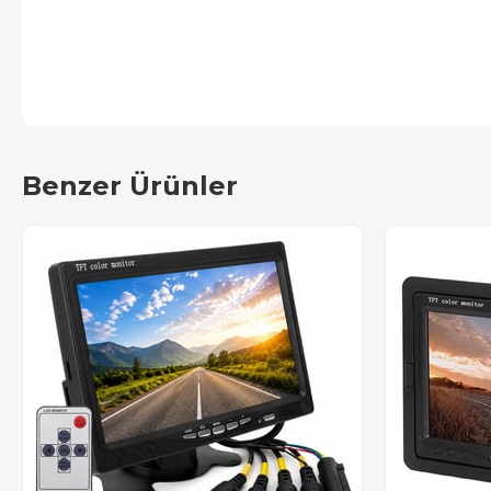
Benzer Ürünler