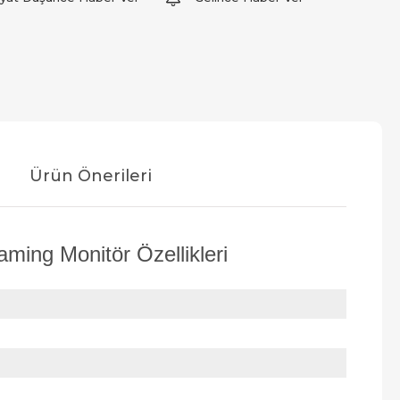
Ürün Önerileri
ing Monitör Özellikleri