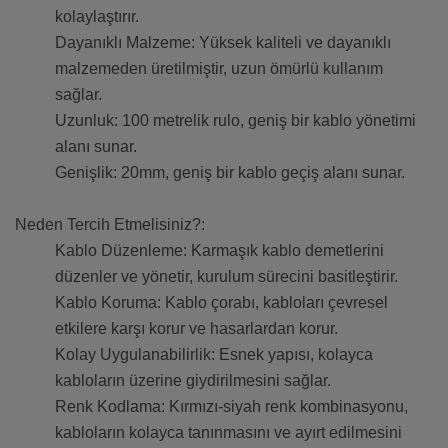
kolaylaştırır.
Dayanıklı Malzeme: Yüksek kaliteli ve dayanıklı
malzemeden üretilmiştir, uzun ömürlü kullanım
sağlar.
Uzunluk: 100 metrelik rulo, geniş bir kablo yönetimi
alanı sunar.
Genişlik: 20mm, geniş bir kablo geçiş alanı sunar.
Neden Tercih Etmelisiniz?:
Kablo Düzenleme: Karmaşık kablo demetlerini
düzenler ve yönetir, kurulum sürecini basitleştirir.
Kablo Koruma: Kablo çorabı, kabloları çevresel
etkilere karşı korur ve hasarlardan korur.
Kolay Uygulanabilirlik: Esnek yapısı, kolayca
kabloların üzerine giydirilmesini sağlar.
Renk Kodlama: Kırmızı-siyah renk kombinasyonu,
kabloların kolayca tanınmasını ve ayırt edilmesini