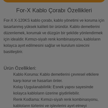
For-X Kablo Çorabı Özellikleri
For-X X-120KS kablo çorabı, kablo yönetimi ve koruma için
tasarlanmış yüksek kaliteli bir üründür. Kablo demetlerini
düzenlemek, korumak ve düzgün bir şekilde yönlendirmek
için idealdir. Kırmızı-siyah renk kombinasyonu, kabloların
kolayca ayırt edilmesini sağlar ve kurulum sürecini
basitleştirir.
Ürün Özellikleri:
Kablo Koruma: Kablo demetlerini çevresel etkilere
karşı korur ve hasarları önler.
Kolay Uygulanabilirlik: Esnek yapısı sayesinde
kolayca kabloların üzerine giydirilebilir.
Renk Kodlama: Kırmızı-siyah renk kombinasyonu,
kabloların türlerini ve işlevlerini ayırt etmeyi