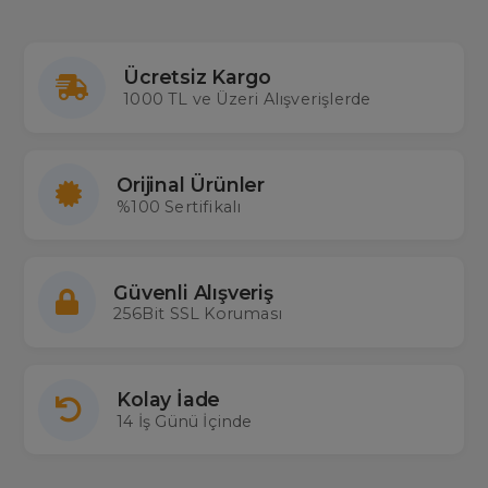
Ücretsiz Kargo
1000 TL ve Üzeri Alışverişlerde
Orijinal Ürünler
%100 Sertifikalı
Güvenli Alışveriş
256Bit SSL Koruması
Kolay İade
14 İş Günü İçinde