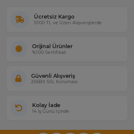
Ücretsiz Kargo
1000 TL ve Üzeri Alışverişlerde
Orijinal Ürünler
%100 Sertifikalı
Güvenli Alışveriş
256Bit SSL Koruması
Kolay İade
14 İş Günü İçinde