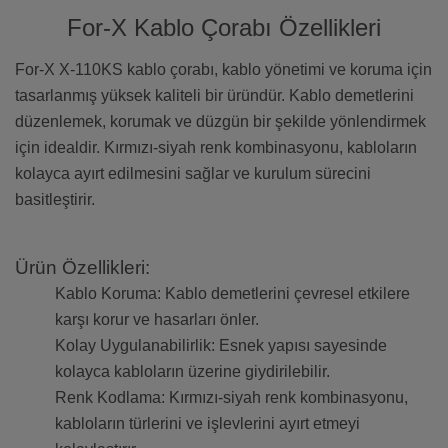
For-X Kablo Çorabı Özellikleri
For-X X-110KS kablo çorabı, kablo yönetimi ve koruma için
tasarlanmış yüksek kaliteli bir üründür. Kablo demetlerini
düzenlemek, korumak ve düzgün bir şekilde yönlendirmek
için idealdir. Kırmızı-siyah renk kombinasyonu, kabloların
kolayca ayırt edilmesini sağlar ve kurulum sürecini
basitleştirir.
Ürün Özellikleri:
Kablo Koruma: Kablo demetlerini çevresel etkilere
karşı korur ve hasarları önler.
Kolay Uygulanabilirlik: Esnek yapısı sayesinde
kolayca kabloların üzerine giydirilebilir.
Renk Kodlama: Kırmızı-siyah renk kombinasyonu,
kabloların türlerini ve işlevlerini ayırt etmeyi