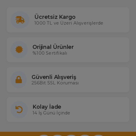
Ücretsiz Kargo
1000 TL ve Üzeri Alışverişlerde
Orijinal Ürünler
%100 Sertifikalı
Güvenli Alışveriş
256Bit SSL Koruması
Kolay İade
14 İş Günü İçinde