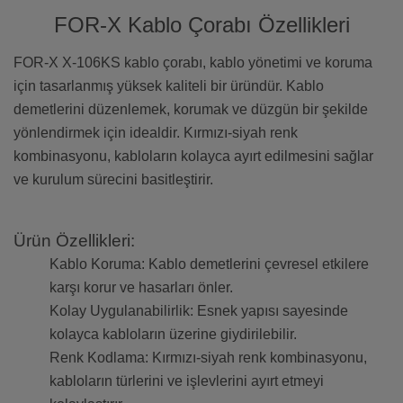
FOR-X Kablo Çorabı Özellikleri
FOR-X X-106KS kablo çorabı, kablo yönetimi ve koruma
için tasarlanmış yüksek kaliteli bir üründür. Kablo
demetlerini düzenlemek, korumak ve düzgün bir şekilde
yönlendirmek için idealdir. Kırmızı-siyah renk
kombinasyonu, kabloların kolayca ayırt edilmesini sağlar
ve kurulum sürecini basitleştirir.
Ürün Özellikleri:
Kablo Koruma: Kablo demetlerini çevresel etkilere
karşı korur ve hasarları önler.
Kolay Uygulanabilirlik: Esnek yapısı sayesinde
kolayca kabloların üzerine giydirilebilir.
Renk Kodlama: Kırmızı-siyah renk kombinasyonu,
kabloların türlerini ve işlevlerini ayırt etmeyi