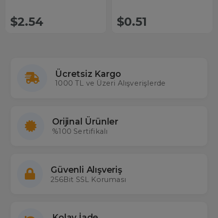
$2.54
$0.51
Ücretsiz Kargo
1000 TL ve Üzeri Alışverişlerde
Orijinal Ürünler
%100 Sertifikalı
Güvenli Alışveriş
256Bit SSL Koruması
Kolay İade