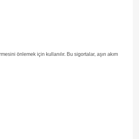
sini önlemek için kullanılır. Bu sigortalar, aşırı akım