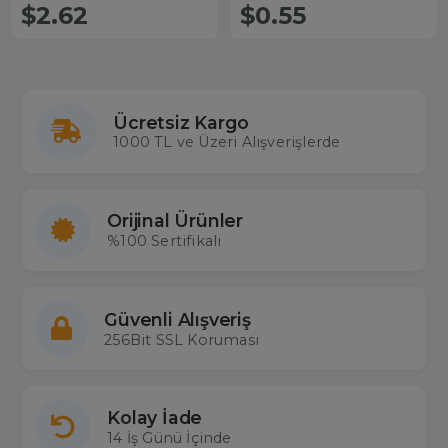
$2.62
$0.55
Ücretsiz Kargo
1000 TL ve Üzeri Alışverişlerde
Orijinal Ürünler
%100 Sertifikalı
Güvenli Alışveriş
256Bit SSL Koruması
Kolay İade
14 İş Günü İçinde