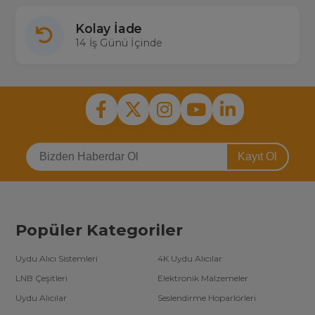
Kolay İade
14 İş Günü İçinde
Kayıt Ol
Popüler Kategoriler
Uydu Alıcı Sistemleri
4K Uydu Alıcılar
LNB Çeşitleri
Elektronik Malzemeler
Uydu Alıcılar
Seslendirme Hoparlörleri