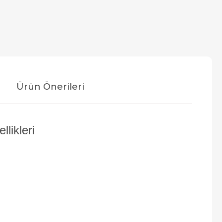
Ürün Önerileri
ikleri