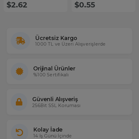
$2.62
$0.55
Ücretsiz Kargo
1000 TL ve Üzeri Alışverişlerde
Orijinal Ürünler
%100 Sertifikalı
Güvenli Alışveriş
256Bit SSL Koruması
Kolay İade
14 İş Günü İçinde