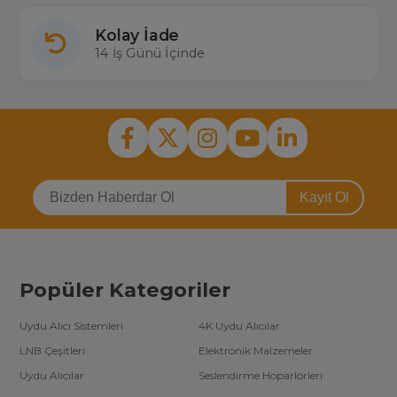
Kolay İade
14 İş Günü İçinde
Kayıt Ol
Popüler Kategoriler
Uydu Alıcı Sistemleri
4K Uydu Alıcılar
LNB Çeşitleri
Elektronik Malzemeler
Uydu Alıcılar
Seslendirme Hoparlörleri