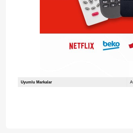
Uyumlu Markalar
A