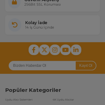
256Bit SSL Koruması
Kolay İade
14 İş Günü İçinde
Kayıt Ol
Popüler Kategoriler
Uydu Alıcı Sistemleri
4K Uydu Alıcılar