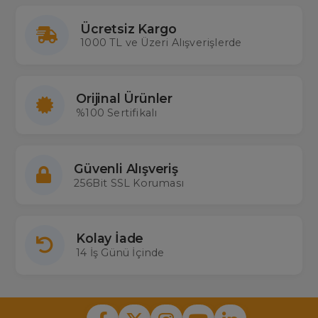
Ücretsiz Kargo
1000 TL ve Üzeri Alışverişlerde
Orijinal Ürünler
%100 Sertifikalı
Güvenli Alışveriş
256Bit SSL Koruması
Kolay İade
14 İş Günü İçinde