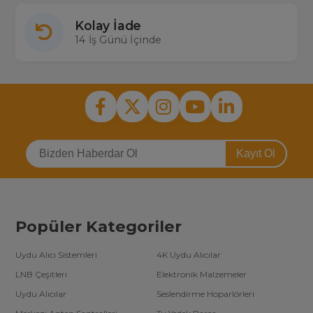
Kolay İade
14 İş Günü İçinde
Kayıt Ol
Popüler Kategoriler
Uydu Alıcı Sistemleri
4K Uydu Alıcılar
LNB Çeşitleri
Elektronik Malzemeler
Uydu Alıcılar
Seslendirme Hoparlörleri