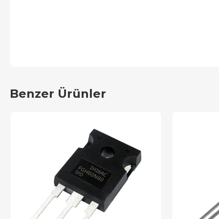
Benzer Ürünler