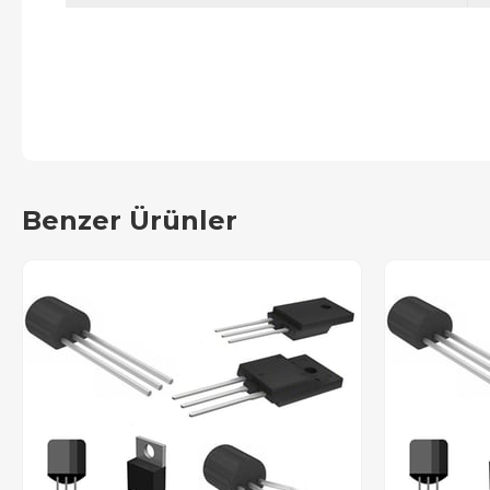
Benzer Ürünler