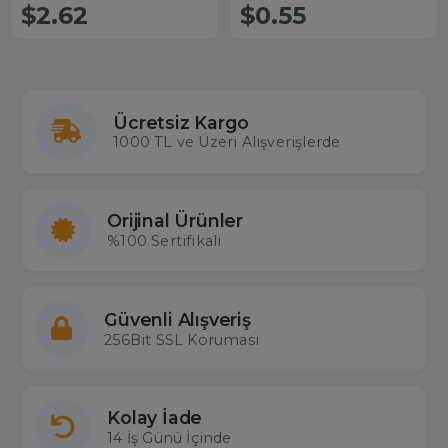
$2.62
$0.55
Ücretsiz Kargo
1000 TL ve Üzeri Alışverişlerde
Orijinal Ürünler
%100 Sertifikalı
Güvenli Alışveriş
256Bit SSL Koruması
Kolay İade
14 İş Günü İçinde