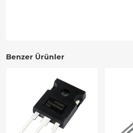
Benzer Ürünler