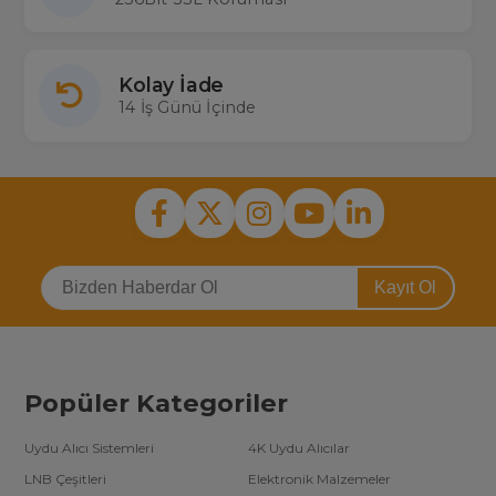
Kolay İade
14 İş Günü İçinde
Kayıt Ol
Popüler Kategoriler
Uydu Alıcı Sistemleri
4K Uydu Alıcılar
LNB Çeşitleri
Elektronik Malzemeler