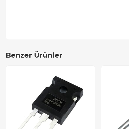
Benzer Ürünler