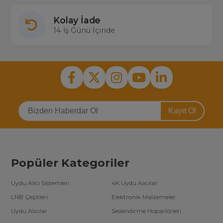
Kolay İade
14 İş Günü İçinde
Kayıt Ol
Popüler Kategoriler
Uydu Alıcı Sistemleri
4K Uydu Alıcılar
LNB Çeşitleri
Elektronik Malzemeler
Uydu Alıcılar
Seslendirme Hoparlörleri