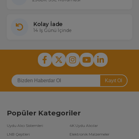
Kolay İade
14 İş Günü İçinde
Kayıt Ol
Popüler Kategoriler
Uydu Alıcı Sistemleri
4K Uydu Alıcılar
LNB Çeşitleri
Elektronik Malzemeler