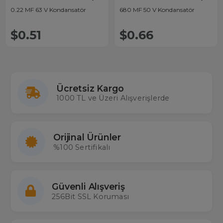
0.22 MF 63 V Kondansatör
680 MF 50 V Kondansatör
$0.51
$0.66
Ücretsiz Kargo
1000 TL ve Üzeri Alışverişlerde
Orijinal Ürünler
%100 Sertifikalı
Güvenli Alışveriş
256Bit SSL Koruması