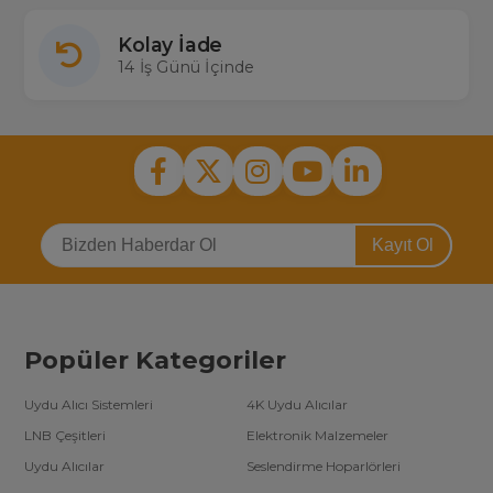
Kolay İade
14 İş Günü İçinde
Kayıt Ol
Popüler Kategoriler
Uydu Alıcı Sistemleri
4K Uydu Alıcılar
LNB Çeşitleri
Elektronik Malzemeler
Uydu Alıcılar
Seslendirme Hoparlörleri