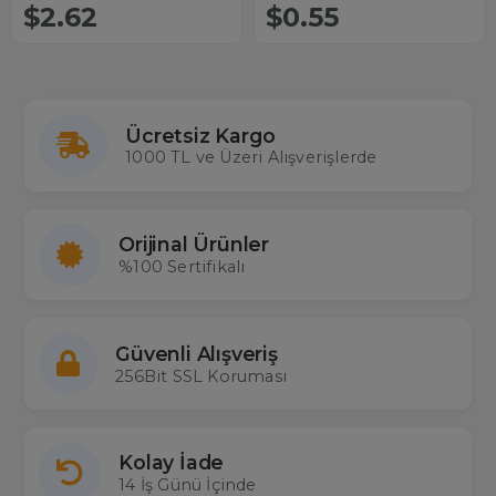
$2.62
$0.55
Ücretsiz Kargo
1000 TL ve Üzeri Alışverişlerde
Orijinal Ürünler
%100 Sertifikalı
Güvenli Alışveriş
256Bit SSL Koruması
Kolay İade
14 İş Günü İçinde