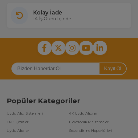
Kolay İade
14 İş Günü İçinde
Kayıt Ol
Popüler Kategoriler
Uydu Alıcı Sistemleri
4K Uydu Alıcılar
LNB Çeşitleri
Elektronik Malzemeler
Uydu Alıcılar
Seslendirme Hoparlörleri