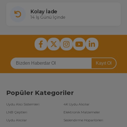
Kolay İade
14 İş Günü İçinde
Kayıt Ol
Popüler Kategoriler
Uydu Alıcı Sistemleri
4K Uydu Alıcılar
LNB Çeşitleri
Elektronik Malzemeler
Uydu Alıcılar
Seslendirme Hoparlörleri